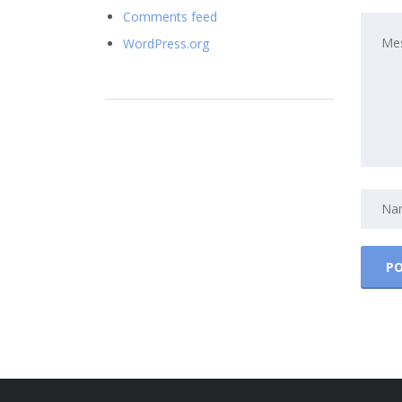
Comments feed
WordPress.org