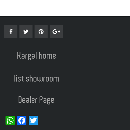
WhatsApp
Facebook
Twitter